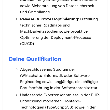
sowie Sicherstellung von Datensicherheit
und Compliance.
Release- & Prozessoptimierung
: Erstellung
technischer Roadmaps und
Machbarkeitsstudien sowie proaktive
Optimierung der Deployment-Prozesse
(CI/CD).
Deine Qualifikation
Abgeschlossenes Studium der
(Wirtschafts-)Informatik oder Software
Engineering sowie langjährige, einschlägige
Berufserfahrung in der Softwarearchitektur.
Umfassende Expertenkenntnisse in der PHP-
Entwicklung, modernen Frontend-
Technologien (TypeScript/JS) sowie in der