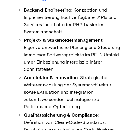
Backend-Engineering:
Konzeption und
Implementierung hochverfügbarer APIs und
Services innerhalb der PHP-basierten
Systemlandschaft.
Projekt- & Stakeholdermanagement
:
Eigenverantwortliche Planung und Steuerung
komplexer Softwareprojekte im RE-IN Umfeld
unter Einbeziehung interdisziplinärer
Schnittstellen.
Architektur & Innovation
: Strategische
Weiterentwicklung der Systemarchitektur
sowie Evaluation und Integration
zukunftsweisender Technologien zur
Performance-Optimierung.
Qualitätssicherung & Compliance
:
Definition von Clean-Code-Standards,
Durchführung strategischer Code-Reviews