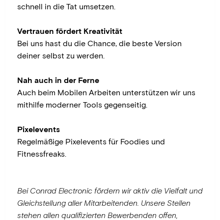
schnell in die Tat umsetzen.
Vertrauen fördert Kreativität
Bei uns hast du die Chance, die beste Version
deiner selbst zu werden.
Nah auch in der Ferne
Auch beim Mobilen Arbeiten unterstützen wir uns
mithilfe moderner Tools gegenseitig.
Pixelevents
Regelmäßige Pixelevents für Foodies und
Fitnessfreaks.
Bei Conrad Electronic fördern wir aktiv die Vielfalt und
Gleichstellung aller Mitarbeitenden. Unsere Stellen
stehen allen qualifizierten Bewerbenden offen,