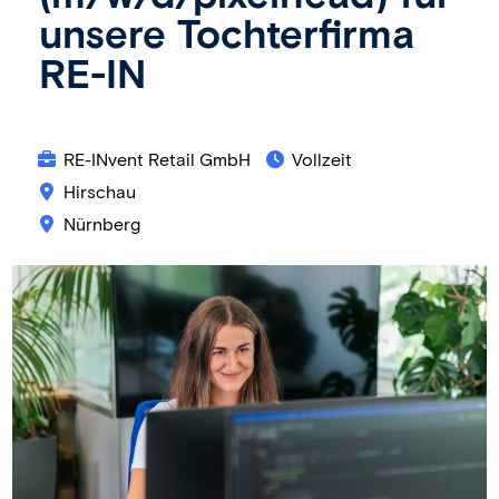
unsere Tochterfirma
RE-IN
RE-INvent Retail GmbH
Vollzeit
Hirschau
Nürnberg