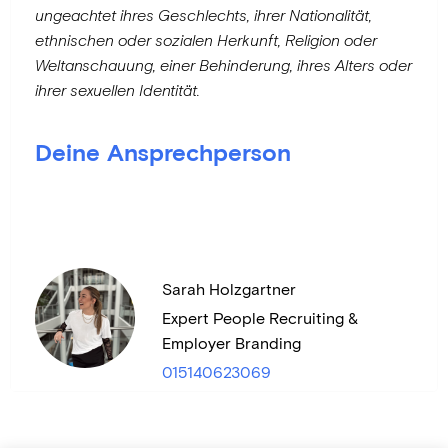
ungeachtet ihres Geschlechts, ihrer Nationalität,
ethnischen oder sozialen Herkunft, Religion oder
Weltanschauung, einer Behinderung, ihres Alters oder
ihrer sexuellen Identität.
Deine Ansprechperson
Sarah Holzgartner
Expert People Recruiting &
Employer Branding
015140623069