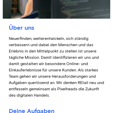
Über uns
Neuerfinden, weiterentwickeln, sich ständig
verbessern und dabei den Menschen und das
Erlebnis in den Mittelpunkt zu stellen ist unsere
tägliche Mission. Damit identifizieren wir uns und
damit gestalten wir besondere Online- und
Einkauferlebnisse für unsere Kunden. Als starkes
Team gehen wir unsere Herausforderungen und
Aufgaben querlösend an. Wir denken REtail neu und
entfesseln gemeinsam als Pixelheads die Zukunft
des digitalen Handels.
Deine Aufgaben