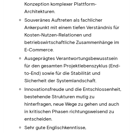
Konzeption komplexer Plattform-
Architekturen.
Souveränes Auftreten als fachlicher
Ankerpunkt mit einem tiefen Verständnis für
Kosten-Nutzen-Relationen und
betriebswirtschaftliche Zusammenhänge im
E-Commerce.
Ausgeprägtes Verantwortungsbewusstsein
für den gesamten Projektlebenszyklus (End-
to-End) sowie für die Stabilität und
Sicherheit der Systemlandschaft.
Innovationsfreude und die Entschlossenheit,
bestehende Strukturen mutig zu
hinterfragen, neue Wege zu gehen und auch
in kritischen Phasen richtungsweisend zu
entscheiden.
Sehr gute Englischkenntisse,