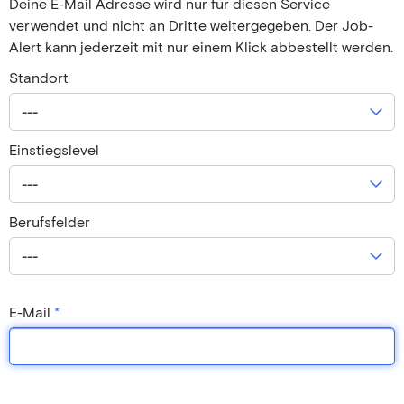
Deine E-Mail Adresse wird nur für diesen Service
verwendet und nicht an Dritte weitergegeben. Der Job-
Alert kann jederzeit mit nur einem Klick abbestellt werden.
Standort
---
Einstiegslevel
---
Berufsfelder
---
E-Mail
*