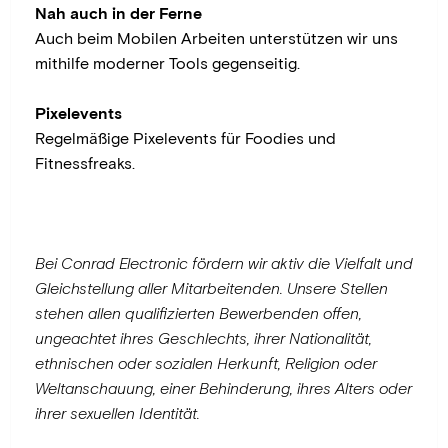
Nah auch in der Ferne
Auch beim Mobilen Arbeiten unterstützen wir uns
mithilfe moderner Tools gegenseitig.
Pixelevents
Regelmäßige Pixelevents für Foodies und
Fitnessfreaks.
Bei Conrad Electronic fördern wir aktiv die Vielfalt und
Gleichstellung aller Mitarbeitenden. Unsere Stellen
stehen allen qualifizierten Bewerbenden offen,
ungeachtet ihres Geschlechts, ihrer Nationalität,
ethnischen oder sozialen Herkunft, Religion oder
Weltanschauung, einer Behinderung, ihres Alters oder
ihrer sexuellen Identität.