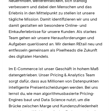
Neuerfinden, weiterentwickeln, sich ständig
verbessern und dabei den Menschen und das
Erlebnis in den Mittelpunkt zu stellen ist unsere
tägliche Mission. Damit identifizieren wir uns und
damit gestalten wir besondere Online- und
Einkauferlebnisse für unsere Kunden. Als starkes
Team gehen wir unsere Herausforderungen und
Aufgaben querlösend an. Wir denken REtail neu und
entfesseln gemeinsam als Pixelheads die Zukunft
des digitalen Handels.
Im E-Commerce ist unser Geschäft in hohem Maß
datengetrieben. Unser Pricing & Analytics Team
sorgt dafür, dass aus Millionen von Datenpunkten
intelligente Preisentscheidungen werden. Bei uns
lernst du, wie man algorithmusbasierte Pricing-
Engines baut und Data Science nutzt, um die
Brücke zwischen Marge und Kundenzufriedenheit