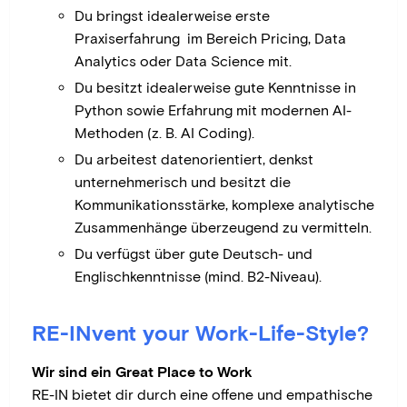
Du bringst idealerweise erste
Praxiserfahrung im Bereich Pricing, Data
Analytics oder Data Science mit.
Du besitzt idealerweise gute Kenntnisse in
Python sowie Erfahrung mit modernen AI-
Methoden (z. B. AI Coding).
Du arbeitest datenorientiert, denkst
unternehmerisch und besitzt die
Kommunikationsstärke, komplexe analytische
Zusammenhänge überzeugend zu vermitteln.
Du verfügst über gute Deutsch- und
Englischkenntnisse (mind. B2-Niveau).
RE-INvent your Work-Life-Style?
Wir sind ein Great Place to Work
RE-IN bietet dir durch eine offene und empathische