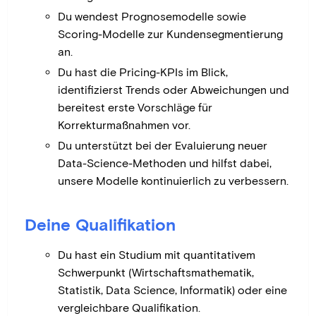
Du wendest Prognosemodelle sowie
Scoring-Modelle zur Kundensegmentierung
an.
Du hast die Pricing-KPIs im Blick,
identifizierst Trends oder Abweichungen und
bereitest erste Vorschläge für
Korrekturmaßnahmen vor.
Du unterstützt bei der Evaluierung neuer
Data-Science-Methoden und hilfst dabei,
unsere Modelle kontinuierlich zu verbessern.
Deine Qualifikation
Du hast ein Studium mit quantitativem
Schwerpunkt (Wirtschaftsmathematik,
Statistik, Data Science, Informatik) oder eine
vergleichbare Qualifikation.