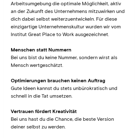
Arbeitsumgebung die optimale Möglichkeit, aktiv
an der Zukunft des Unternehmens mitzuwirken und
dich dabei selbst weiterzuentwickeln. Für diese
einzigartige Unternehmenskultur wurden wir vom
Institut Great Place to Work ausgezeichnet.
Menschen statt Nummern
Bei uns bist du keine Nummer, sondern wirst als
Mensch wertgeschätzt.
Optimierungen brauchen keinen Auftrag
Gute Ideen kannst du stets unbürokratisch und
schnell in die Tat umsetzen.
Vertrauen fördert Kreativität
Bei uns hast du die Chance, die beste Version
deiner selbst zu werden.