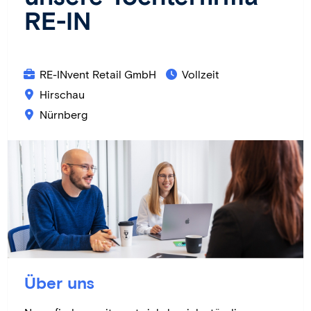
RE-IN
RE-INvent Retail GmbH
Vollzeit
Hirschau
Nürnberg
Über uns