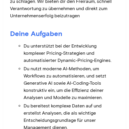
zu schlagen. Wir bieten dir den Freiraum, schnell
Verantwortung zu übernehmen und direkt zum
Unternehmenserfolg beizutragen
Deine Aufgaben
Du unterstützt bei der Entwicklung
komplexer Pricing-Strategien und
automatisierter Dynamic-Pricing-Engines.
Du nutzt moderne AI-Methoden, um
Workflows zu automatisieren, und setzt
Generative AI sowie AI-Coding-Tools
konstruktiv ein, um die Effizienz deiner
Analysen und Modelle zu maximieren.
Du bereitest komplexe Daten auf und
erstellst Analysen, die als wichtige
Entscheidungsgrundlage für unser
Management dienen.